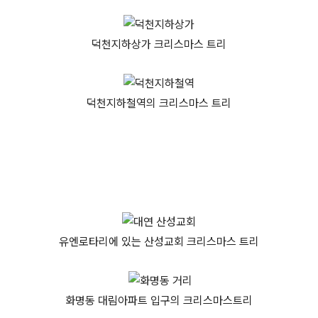
덕천지하상가 크리스마스 트리
덕천지하철역의 크리스마스 트리
유엔로타리에 있는 산성교회 크리스마스 트리
화명동 대림아파트 입구의 크리스마스트리