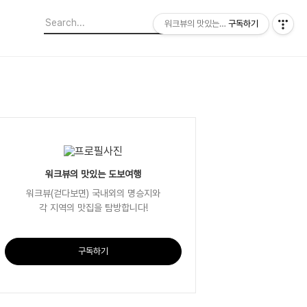
워크뷰의 맛있는 도보여행
구독하기
워크뷰의 맛있는 도보여행
워크뷰(걷다보면) 국내외의 명승지와
각 지역의 맛집을 탐방합니다!
구독하기