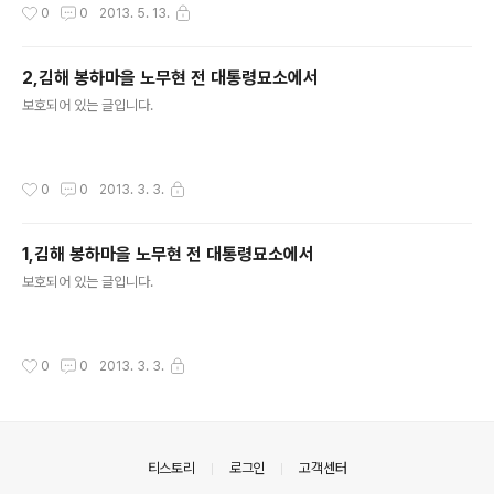
작성시간
0
0
2013. 5. 13.
2,김해 봉하마을 노무현 전 대통령묘소에서
글 내용
보호되어 있는 글입니다.
작성시간
0
0
2013. 3. 3.
1,김해 봉하마을 노무현 전 대통령묘소에서
글 내용
보호되어 있는 글입니다.
작성시간
0
0
2013. 3. 3.
의안내
티스토리
로그인
고객센터