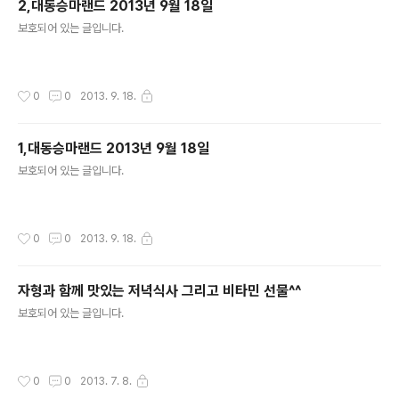
2,대동승마랜드 2013년 9월 18일
글 내용
보호되어 있는 글입니다.
작성시간
0
0
2013. 9. 18.
1,대동승마랜드 2013년 9월 18일
글 내용
보호되어 있는 글입니다.
작성시간
0
0
2013. 9. 18.
자형과 함께 맛있는 저녁식사 그리고 비타민 선물^^
글 내용
보호되어 있는 글입니다.
작성시간
0
0
2013. 7. 8.