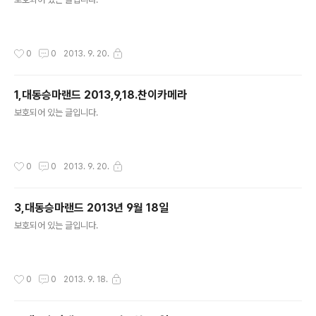
작성시간
0
0
2013. 9. 20.
1,대동승마랜드 2013,9,18.찬이카메라
글 내용
보호되어 있는 글입니다.
작성시간
0
0
2013. 9. 20.
3,대동승마랜드 2013년 9월 18일
글 내용
보호되어 있는 글입니다.
작성시간
0
0
2013. 9. 18.