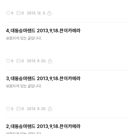
작성시간
0
0
2013. 12. 3.
4,대동승마랜드 2013,9,18.찬이카메라
글 내용
보호되어 있는 글입니다.
작성시간
0
0
2013. 9. 20.
3,대동승마랜드 2013,9,18.찬이카메라
글 내용
보호되어 있는 글입니다.
작성시간
0
0
2013. 9. 20.
2,대동승마랜드 2013,9,18.찬이카메라
글 내용
보호되어 있는 글입니다.