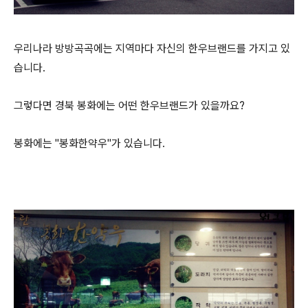
우리나라 방방곡곡에는 지역마다 자신의 한우브랜드를 가지고 있
습니다.
그렇다면 경북 봉화에는 어떤 한우브랜드가 있을까요?
봉화에는 "봉화한약우"가 있습니다.