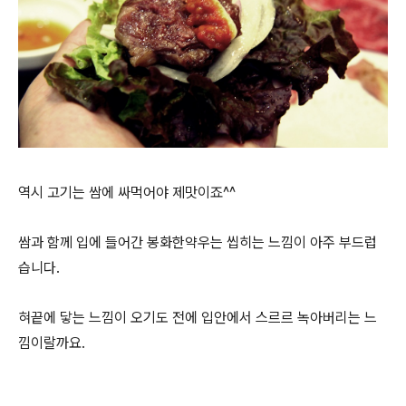
역시 고기는 쌈에 싸먹어야 제맛이죠^^
쌈과 함께 입에 들어간 봉화한약우는 씹히는 느낌이 아주 부드럽
습니다.
혀끝에 닿는 느낌이 오기도 전에 입안에서 스르르 녹아버리는 느
낌이랄까요.