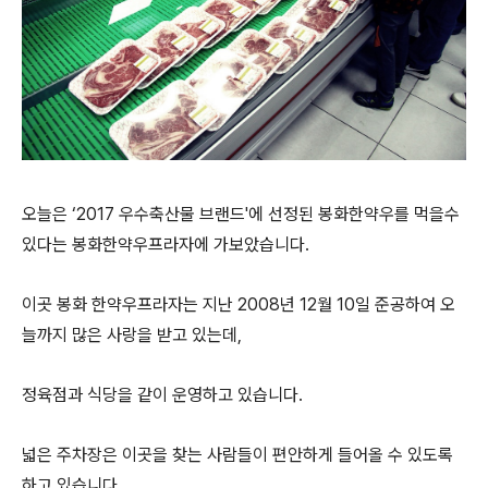
오늘은 ‘2017 우수축산물 브랜드'에 선정된 봉화한약우를 먹을수
있다는 봉화한약우프라자에 가보았습니다.
이곳 봉화 한약우프라자는 지난 2008년 12월 10일 준공하여 오
늘까지 많은 사랑을 받고 있는데,
정육점과 식당을 같이 운영하고 있습니다.
넓은 주차장은 이곳을 찾는 사람들이 편안하게 들어올 수 있도록
하고 있습니다.