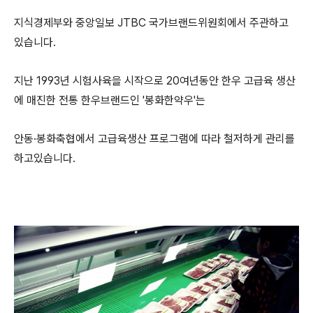
지식경제부와 중앙일보 JTBC 국가브랜드위원회에서 주관하고
있습니다.
지난 1993년 시험사육을 시작으로 20여년동안 한우 고급육 생산
에 매진한 전통 한우브랜드인 '봉화한약우'는
안동·봉화축협에서 고급육생산 프로그램에 따라 철저하게 관리를
하고있습니다.