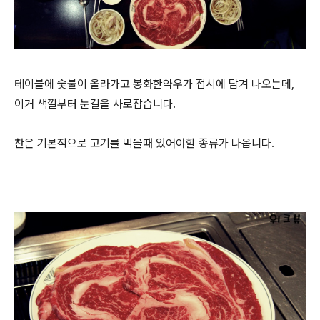
테이블에 숯불이 올라가고 봉화한약우가 접시에 담겨 나오는데,
이거 색깔부터 눈길을 사로잡습니다.
찬은 기본적으로 고기를 먹을때 있어야할 종류가 나옵니다.