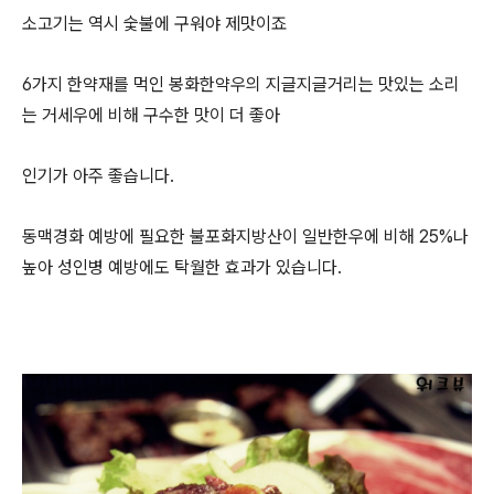
소고기는 역시 숯불에 구워야 제맛이죠
6가지 한약재를 먹인 봉화한약우의 지글지글거리는 맛있는 소리
는 거세우에 비해 구수한 맛이 더 좋아
인기가 아주 좋습니다.
동맥경화 예방에 필요한 불포화지방산이 일반한우에 비해 25%나
높아 성인병 예방에도 탁월한 효과가 있습니다.