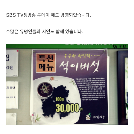
SBS TV생방송 투데이 에도 방영되었습니다.
수많은 유명인들의 사인도 함께 있습니다.