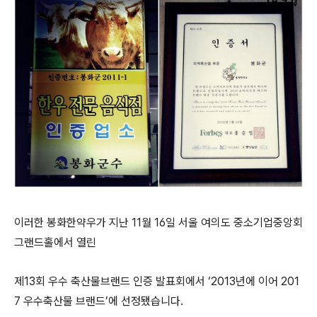
이러한 봉화한약우가 지난 11월 16일 서울 여의도 중소기업중앙회
그랜드홀에서 열린
제13회 우수 축산물브랜드 인증 발표회에서 ‘2013년에 이어 201
7 우수축산물 브랜드’에 선정됐습니다.