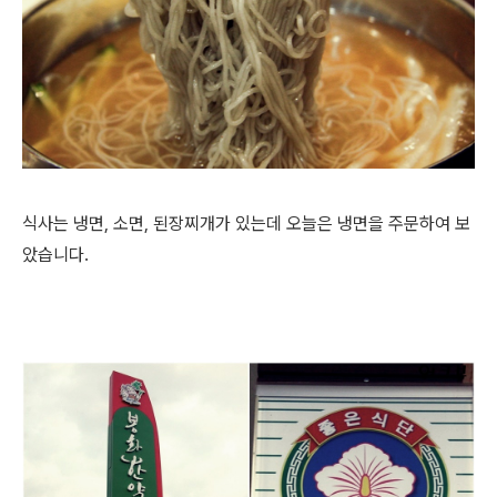
식사는 냉면, 소면, 된장찌개가 있는데 오늘은 냉면을 주문하여 보
았습니다.