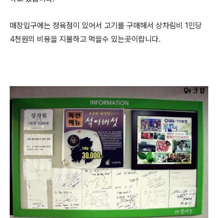
매장입구에는 정육점이 있어서 고기를 구매해서 상차림비 1인당
4천원의 비용을 지불하고 먹을수 있는곳이랍니다.