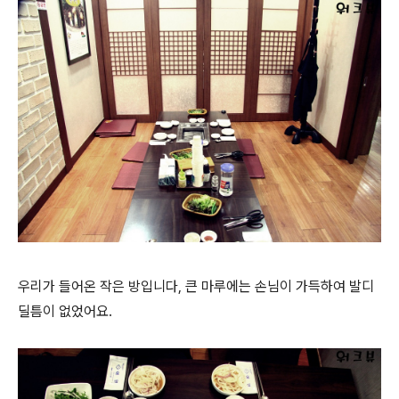
우리가 들어온 작은 방입니다, 큰 마루에는 손님이 가득하여 발디
딜틈이 없었어요.