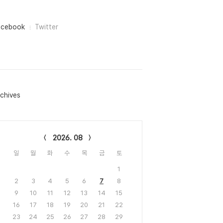
acebook
Twitter
chives
lendar
2026. 08
일
월
화
수
목
금
토
1
2
3
4
5
6
7
8
9
10
11
12
13
14
15
16
17
18
19
20
21
22
23
24
25
26
27
28
29