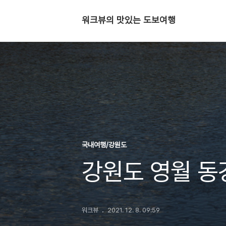
워크뷰의 맛있는 도보여행
국내여행/강원도
강원도 영월 동
워크뷰
2021. 12. 8. 09:59