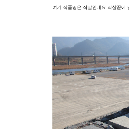
여기 작품명은 작살인데요 작살끝에 