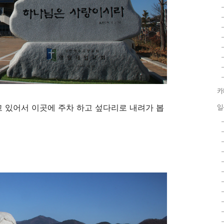
카
 있어서 이곳에 주차 하고 섶다리로 내려가 봅
일