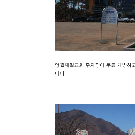
영월제일교회 주차장이 무료 개방하고
니다.