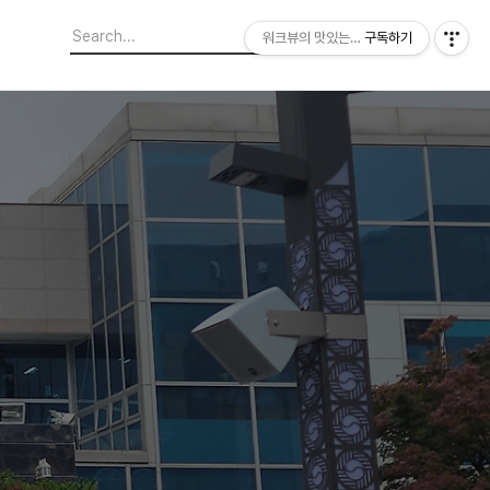
워크뷰의 맛있는 도보여행
구독하기