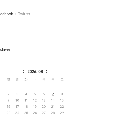
acebook
Twitter
chives
lendar
2026. 08
일
월
화
수
목
금
토
1
2
3
4
5
6
7
8
9
10
11
12
13
14
15
16
17
18
19
20
21
22
23
24
25
26
27
28
29