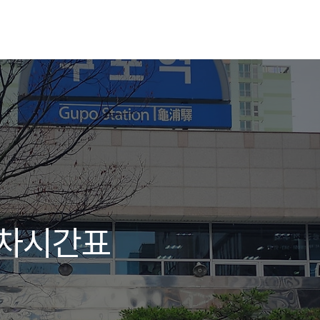
열차시간표