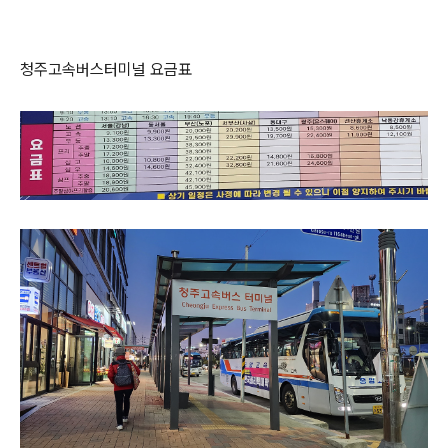
청주고속버스터미널 요금표