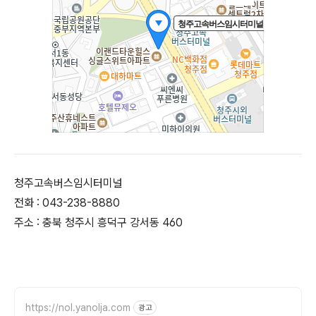
청주고속버스임시터미널
전화 : 043-238-8880
주소 : 충북 청주시 흥덕구 강서동 460
https://nol.yanolja.com
광고