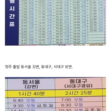
청주 출발 동서울 강변, 동대구, 서대구 방면.