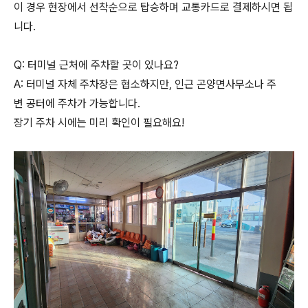
이 경우 현장에서 선착순으로 탑승하며 교통카드로 결제하시면 됩
니다.
Q: 터미널 근처에 주차할 곳이 있나요?
A: 터미널 자체 주차장은 협소하지만, 인근 곤양면사무소나 주
변 공터에 주차가 가능합니다.
장기 주차 시에는 미리 확인이 필요해요!