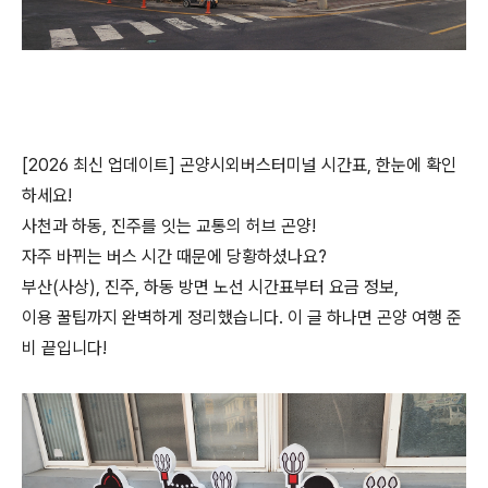
[2026 최신 업데이트] 곤양시외버스터미널 시간표, 한눈에 확인
하세요!
사천과 하동, 진주를 잇는 교통의 허브 곤양!
자주 바뀌는 버스 시간 때문에 당황하셨나요?
부산(사상), 진주, 하동 방면 노선 시간표부터 요금 정보,
이용 꿀팁까지 완벽하게 정리했습니다. 이 글 하나면 곤양 여행 준
비 끝입니다!