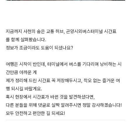
지금까지 사천의 숨은 교통 허브, 곤양시외버스터미널 시간표
를 함께 살펴봤습니다.
정보가 조금이라도 도움이 되셨나요?
여행은 시작이 반인데, 터미널에서 버스를 기다리며 낭비하는 시
간만큼 아까운 게
제가 정리해 드린 시간표 꼭 저장해두시고, 착오 없는 즐거운 여
행 되시길 바랄게요.
혹시 현장에서 시간표가 바뀐 것을 발견하셨다면,
다른 분들을 위해 댓글로 살짝 알려주시면 정말 감사하겠습니다!
모두 안전하고 편안한 길 되세요!