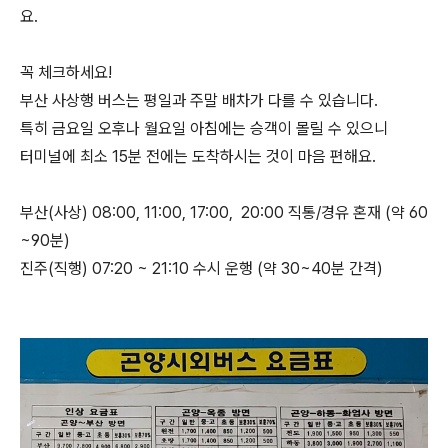
요.
꼭 체크하세요!
부산 사상행 버스는 평일과 주말 배차가 다를 수 있습니다.
특히 금요일 오후나 월요일 아침에는 승객이 몰릴 수 있으니
터미널에 최소 15분 전에는 도착하시는 것이 마음 편해요.
부산(사상) 08:00, 11:00, 17:00, 20:00 직통/경유 혼재 (약 60
~90분)
진주(직행) 07:20 ~ 21:10 수시 운행 (약 30~40분 간격)