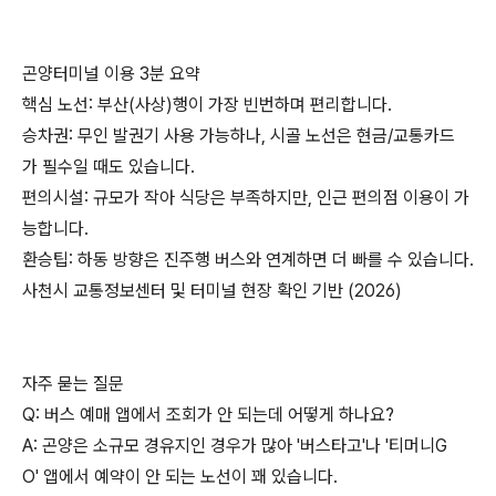
곤양터미널 이용 3분 요약
핵심 노선: 부산(사상)행이 가장 빈번하며 편리합니다.
승차권: 무인 발권기 사용 가능하나, 시골 노선은 현금/교통카드
가 필수일 때도 있습니다.
편의시설: 규모가 작아 식당은 부족하지만, 인근 편의점 이용이 가
능합니다.
환승팁: 하동 방향은 진주행 버스와 연계하면 더 빠를 수 있습니다.
사천시 교통정보센터 및 터미널 현장 확인 기반 (2026)
자주 묻는 질문
Q: 버스 예매 앱에서 조회가 안 되는데 어떻게 하나요?
A: 곤양은 소규모 경유지인 경우가 많아 '버스타고'나 '티머니G
O' 앱에서 예약이 안 되는 노선이 꽤 있습니다.