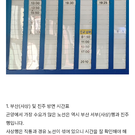
1. 부산(사상) 및 진주 방면 시간표
곤양에서 가장 수요가 많은 노선은 역시 부산 서부(사상)행과 진주
행입니다.
사상행은 직통과 경유 노선이 섞여 있으니 시간을 잘 확인해야 해