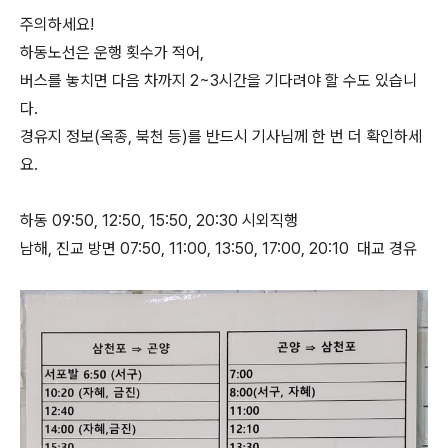
주의하세요!
하동노선은 운행 횟수가 적어,
버스를 놓치면 다음 차까지 2~3시간을 기다려야 할 수도 있습니
다.
경유지 정보(옥종, 북천 등)를 반드시 기사님께 한 번 더 확인하세
요.
하동 09:50, 12:50, 15:50, 20:30 시외직행
남해, 진교 방면 07:50, 11:00, 13:50, 17:00, 20:10 대교 경유