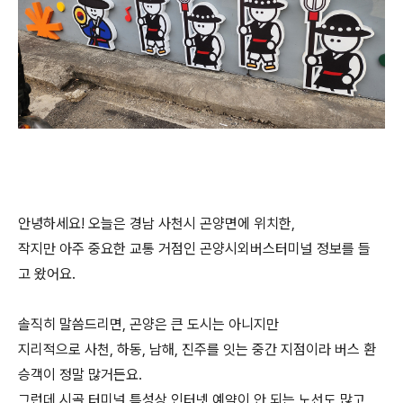
안녕하세요! 오늘은 경남 사천시 곤양면에 위치한,
작지만 아주 중요한 교통 거점인 곤양시외버스터미널 정보를 들
고 왔어요.
솔직히 말씀드리면, 곤양은 큰 도시는 아니지만
지리적으로 사천, 하동, 남해, 진주를 잇는 중간 지점이라 버스 환
승객이 정말 많거든요.
그런데 시골 터미널 특성상 인터넷 예약이 안 되는 노선도 많고,