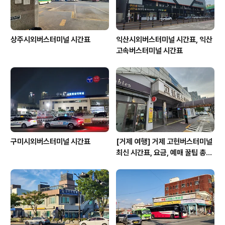
상주시외버스터미널 시간표
익산시외버스터미널 시간표, 익산
고속버스터미널 시간표
구미시외버스터미널 시간표
[거제 여행] 거제 고현버스터미널
최신 시간표, 요금, 예매 꿀팁 총정
리!