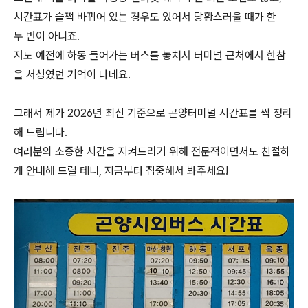
시간표가 슬쩍 바뀌어 있는 경우도 있어서 당황스러울 때가 한
두 번이 아니죠.
저도 예전에 하동 들어가는 버스를 놓쳐서 터미널 근처에서 한참
을 서성였던 기억이 나네요.
그래서 제가 2026년 최신 기준으로 곤양터미널 시간표를 싹 정리
해 드립니다.
여러분의 소중한 시간을 지켜드리기 위해 전문적이면서도 친절하
게 안내해 드릴 테니, 지금부터 집중해서 봐주세요!