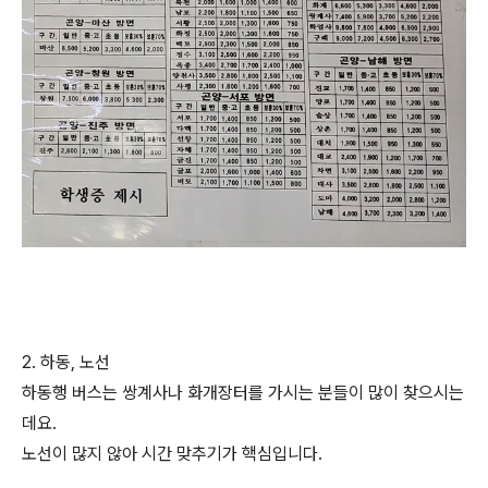
2. 하동, 노선
하동행 버스는 쌍계사나 화개장터를 가시는 분들이 많이 찾으시는
데요.
노선이 많지 않아 시간 맞추기가 핵심입니다.