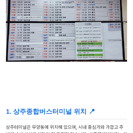
1. 상주종합버스터미널 위치 📍
상주터미널은 무양동에 위치해 있으며, 시내 중심가와 가깝고 주