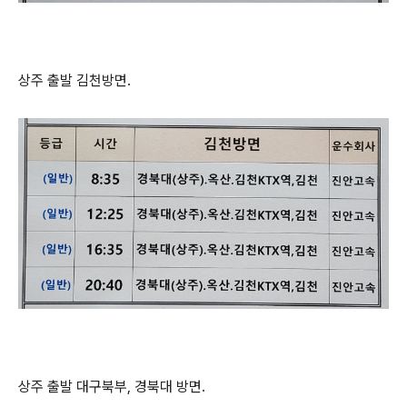
상주 출발 김천방면.
상주 출발 대구북부, 경북대 방면.