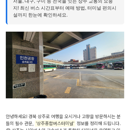
서울, 대구, 구미 등 전국을 잇는 상주 교통의 요충
지! 최신 버스 시간표부터 예매 방법, 터미널 편의시
설까지 한눈에 확인하세요.
안녕하세요! 경북 상주로 여행을 오시거나 고향을 방문하시는 분
들의 필수 관문,
'상주종합버스터미널'
정보를 정리해 드립니다.