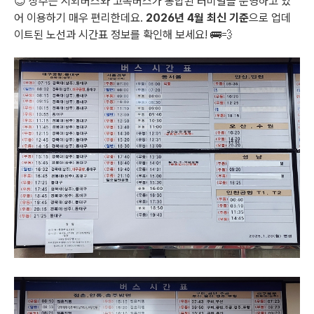
😊 상주는 시외버스와 고속버스가 통합된 터미널을 운영하고 있
어 이용하기 매우 편리한데요.
2026년 4월 최신 기준
으로 업데
이트된 노선과 시간표 정보를 확인해 보세요! 🚌💨