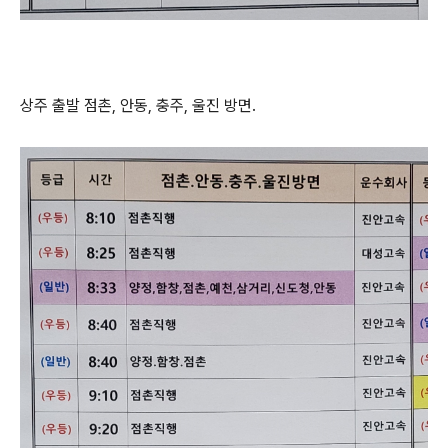
상주 출발 점촌, 안동, 충주, 울진 방면.