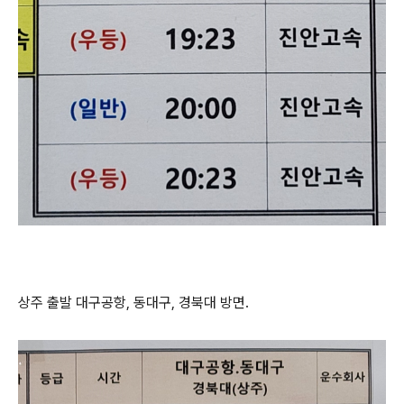
상주 출발 대구공항, 동대구, 경북대 방면.