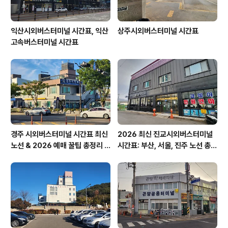
익산시외버스터미널 시간표, 익산
상주시외버스터미널 시간표
고속버스터미널 시간표
경주 시외버스터미널 시간표 최신
2026 최신 진교시외버스터미널
노선 & 2026 예매 꿀팁 총정리 &
시간표: 부산, 서울, 진주 노선 총정
경주 노서동 석불입상
리