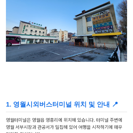
1. 영월시외버스터미널 위치 및 안내 📍
영월터미널은 영월읍 영흥리에 위치해 있습니다. 터미널 주변에
영월 서부시장과 관공서가 밀집해 있어 여행을 시작하기에 매우