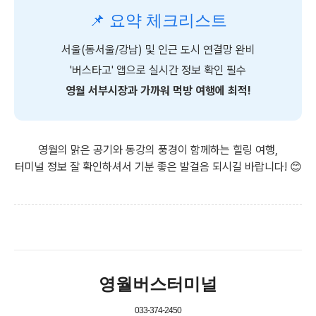
📌 요약 체크리스트
서울(동서울/강남) 및 인근 도시 연결망 완비
'버스타고' 앱으로 실시간 정보 확인 필수
영월 서부시장과 가까워 먹방 여행에 최적!
영월의 맑은 공기와 동강의 풍경이 함께하는 힐링 여행,
터미널 정보 잘 확인하셔서 기분 좋은 발걸음 되시길 바랍니다! 😊