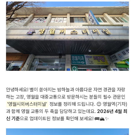
안녕하세요! 별이 쏟아지는 밤하늘과 아름다운 자연 경관을 자랑
하는 고장, 영월을 대중교통으로 방문하시는 분들의 필수 관문인
'영월시외버스터미널'
정보를 정리해 드립니다. 😊 영월역(기차)
과 함께 영월 교통의 두 축을 담당하고 있는데요.
2026년 4월 최
신 기준
으로 업데이트된 정보를 확인해 보세요! 🚌🏔️✨