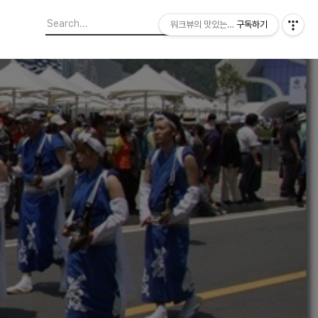
워크뷰의 맛있는 도보여행
구독하기