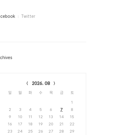
acebook
Twitter
chives
lendar
2026. 08
일
월
화
수
목
금
토
1
2
3
4
5
6
7
8
9
10
11
12
13
14
15
16
17
18
19
20
21
22
23
24
25
26
27
28
29