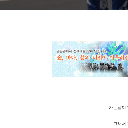
가는날이 
그래서