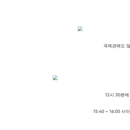
국제관에도 
12시 30분
15:40 ~ 16:0