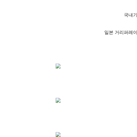
국내
일본 거리퍼레이