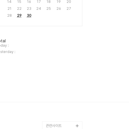
14
15
16
17
18
19
20
21
22
23
24
25
26
27
28
29
30
tal
day :
sterday :
관련사이트