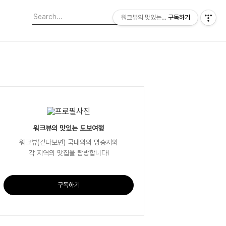
워크뷰의 맛있는 도보여행
구독하기
워크뷰의 맛있는 도보여행
워크뷰(걷다보면) 국내외의 명승지와
각 지역의 맛집을 탐방합니다!
구독하기