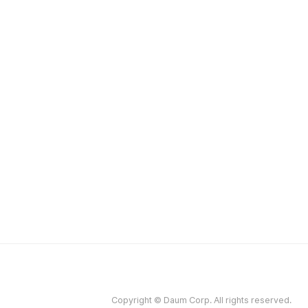
Copyright © Daum Corp. All rights reserved.