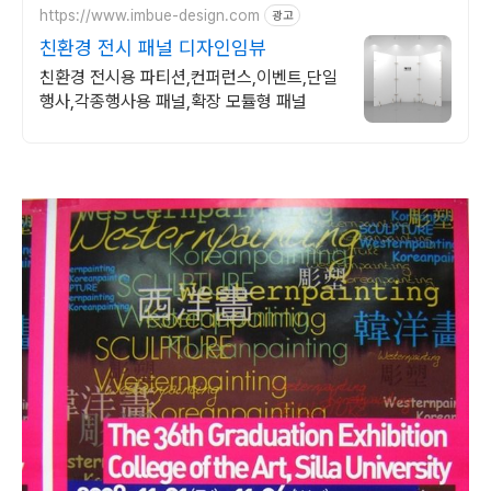
https://www.imbue-design.com
광고
친환경 전시 패널 디자인임뷰
친환경 전시용 파티션,컨퍼런스,이벤트,단일
행사,각종행사용 패널,확장 모튤형 패널