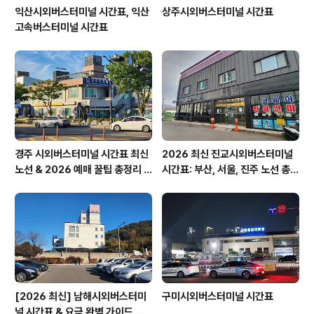
익산시외버스터미널 시간표, 익산
상주시외버스터미널 시간표
고속버스터미널 시간표
경주 시외버스터미널 시간표 최신
2026 최신 진교시외버스터미널
노선 & 2026 예매 꿀팁 총정리 &
시간표: 부산, 서울, 진주 노선 총정
경주 노서동 석불입상
리
[2026 최신] 남해시외버스터미
구미시외버스터미널 시간표
널 시간표 & 요금 완벽 가이드 보